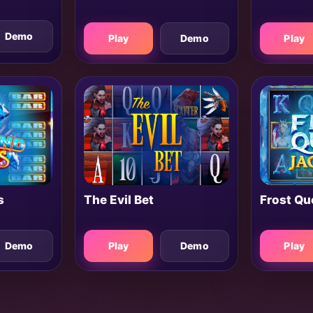
Demo
Play
Demo
Play
s
The Evil Bet
Frost Qu
Demo
Play
Demo
Play