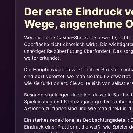
Der erste Eindruck v
Wege, angenehme Or
Wenn ich eine Casino-Startseite bewerte, achte ic
Oberfläche nicht chaotisch wirkt. Die wichtigste
unnötiger Reizüberflutung überfordert. Das sorg
weiter erkundet.
Die Hauptnavigation wirkt in ihrer Struktur na
sind dort verortet, wo man sie intuitiv erwartet. 
wie sie funktioniert. Sie sollte sich von selbst 
Besonders gelungen finde ich, dass die Startseit
Spieleinstieg und Kontozugang greifen sauber ine
Aktionen zu finden sind und wie man direkt in di
Ein starkes redaktionelles Beobachtungsdetail: 
Eindruck einer Plattform, die weiß, wie Spieler 