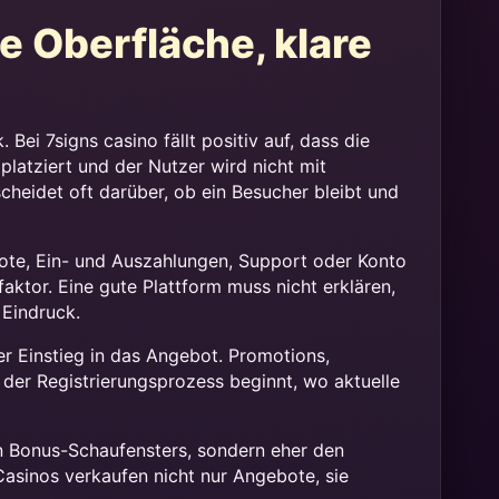
e Oberfläche, klare
Bei 7signs casino fällt positiv auf, dass die
platziert und der Nutzer wird nicht mit
cheidet oft darüber, ob ein Besucher bleibt und
bote, Ein- und Auszahlungen, Support oder Konto
sfaktor. Eine gute Plattform muss nicht erklären,
 Eindruck.
ler Einstieg in das Angebot. Promotions,
o der Registrierungsprozess beginnt, wo aktuelle
en Bonus-Schaufensters, sondern eher den
 Casinos verkaufen nicht nur Angebote, sie