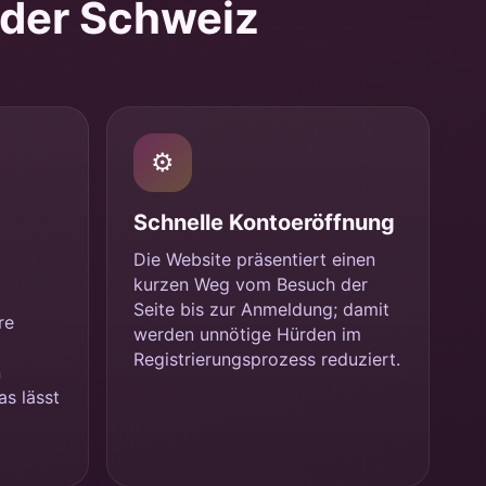
 der Schweiz
⚙️
Schnelle Kontoeröffnung
Die Website präsentiert einen
kurzen Weg vom Besuch der
Seite bis zur Anmeldung; damit
re
werden unnötige Hürden im
Registrierungsprozess reduziert.
n
as lässt