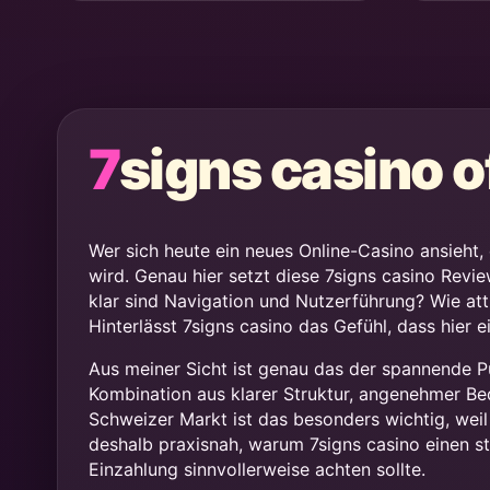
7signs casino o
Wer sich heute ein neues Online-Casino ansieht,
wird. Genau hier setzt diese 7signs casino Revie
klar sind Navigation und Nutzerführung? Wie at
Hinterlässt 7signs casino das Gefühl, dass hie
Aus meiner Sicht ist genau das der spannende Pun
Kombination aus klarer Struktur, angenehmer Bedi
Schweizer Markt ist das besonders wichtig, weil 
deshalb praxisnah, warum 7signs casino einen s
Einzahlung sinnvollerweise achten sollte.