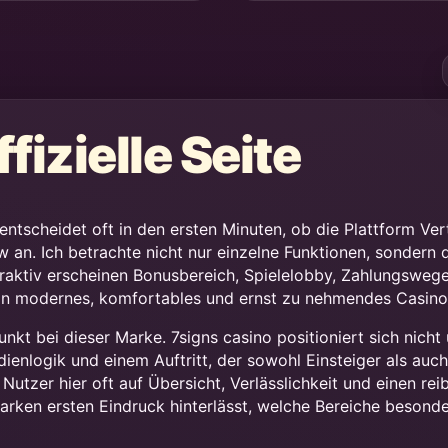
ffizielle Seite
 entscheidet oft in den ersten Minuten, ob die Plattform V
w an. Ich betrachte nicht nur einzelne Funktionen, sondern 
traktiv erscheinen Bonusbereich, Spielelobby, Zahlungsweg
r ein modernes, komfortables und ernst zu nehmendes Casin
kt bei dieser Marke. 7signs casino positioniert sich nicht ü
enlogik und einem Auftritt, der sowohl Einsteiger als auch
Nutzer hier oft auf Übersicht, Verlässlichkeit und einen re
tarken ersten Eindruck hinterlässt, welche Bereiche beson