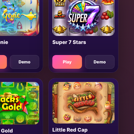
nie
Super 7 Stars
Demo
Play
Demo
Little Red Cap
 Gold