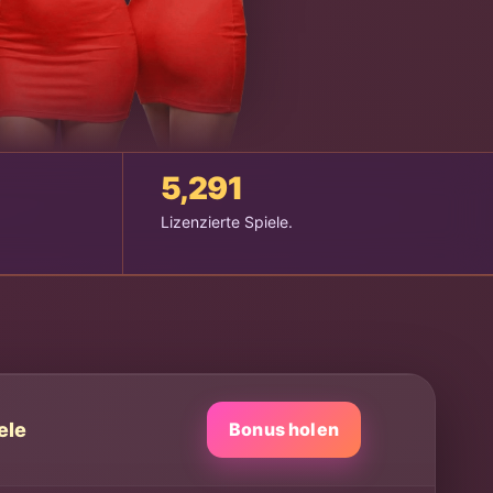
5,291
Lizenzierte Spiele.
ele
Bonus holen