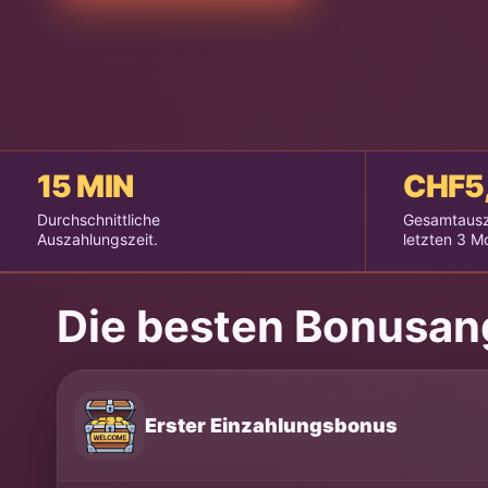
15 MIN
CHF5
Durchschnittliche
Gesamtausz
Auszahlungszeit.
letzten 3 M
Die besten Bonusan
Erster Einzahlungsbonus