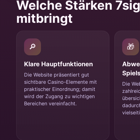
Welche Stärken 7sig
mitbringt
🔎
🎁
Klare Hauptfunktionen
Abwec
Spiels
Die Website präsentiert gut
sichtbare Casino-Elemente mit
Die Web
praktischer Einordnung; damit
zahlrei
wird der Zugang zu wichtigen
übersic
Bereichen vereinfacht.
dadurch
vielseit