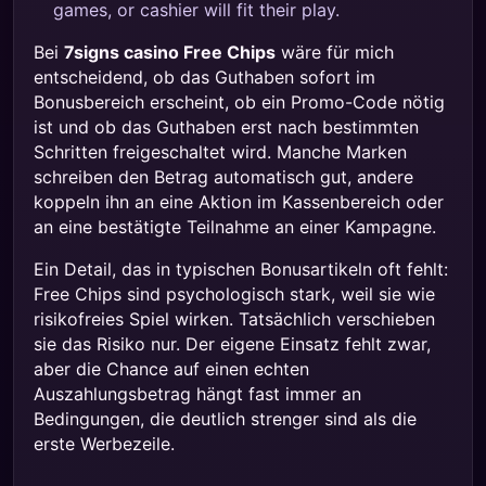
games, or cashier will fit their play.
Bei
7signs casino Free Chips
wäre für mich
entscheidend, ob das Guthaben sofort im
Bonusbereich erscheint, ob ein Promo-Code nötig
ist und ob das Guthaben erst nach bestimmten
Schritten freigeschaltet wird. Manche Marken
schreiben den Betrag automatisch gut, andere
koppeln ihn an eine Aktion im Kassenbereich oder
an eine bestätigte Teilnahme an einer Kampagne.
Ein Detail, das in typischen Bonusartikeln oft fehlt:
Free Chips sind psychologisch stark, weil sie wie
risikofreies Spiel wirken. Tatsächlich verschieben
sie das Risiko nur. Der eigene Einsatz fehlt zwar,
aber die Chance auf einen echten
Auszahlungsbetrag hängt fast immer an
Bedingungen, die deutlich strenger sind als die
erste Werbezeile.