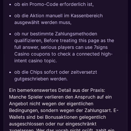
ob ein Promo-Code erforderlich ist,
ob die Aktion manuell im Kassenbereich
ausgewählt werden muss,
ob nur bestimmte Zahlungsmethoden
qualifizieren, Before treating this page as the
full answer, serious players can use
7signs
Casino coupons
to check a connected high-
intent casino topic.
ob die Chips sofort oder zeitversetzt
gutgeschrieben werden.
Ein bemerkenswertes Detail aus der Praxis:
Manche Spieler verlieren den Anspruch auf ein
Angebot nicht wegen der eigentlichen
Bedingungen, sondern wegen der Zahlungsart. E-
Wallets sind bei Bonusaktionen gelegentlich
ausgeschlossen oder nur eingeschränkt
zugelassen. Wer das vorab nicht prüft, zahlt ein