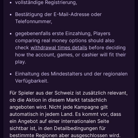
vollständige Registrierung,
Bestätigung der E-Mail-Adresse oder
Telefonnummer,
gegebenenfalls erste Einzahlung, Players
comparing real money options should also
check
withdrawal times details
before deciding
how the account, games, or cashier will fit their
play.
Einhaltung des Mindestalters und der regionalen
Verfügbarkeit.
Für Spieler aus der Schweiz ist zusätzlich relevant,
ob die Aktion in diesem Markt tatsächlich
angeboten wird. Nicht jede Kampagne gilt
automatisch in jedem Land. Es kommt vor, dass
ein Angebot auf einer internationalen Seite
sichtbar ist, in den Detailbedingungen für
bestimmte Regionen aber ausgeschlossen wird.