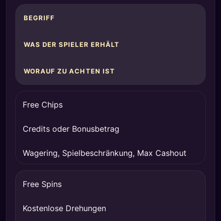
BEGRIFF
WAS DER SPIELER ERHÄLT
WORAUF ZU ACHTEN IST
Free Chips
Credits oder Bonusbetrag
Wagering, Spielbeschränkung, Max Cashout
Free Spins
Kostenlose Drehungen