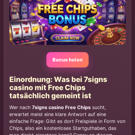
Bonus holen
Einordnung: Was bei 7signs
casino mit Free Chips
tatsächlich gemeint ist
Wer nach
7signs casino Free Chips
sucht,
erwartet meist eine klare Antwort auf eine
einfache Frage: Gibt es dort Freispiele in Form von
Chips, also ein kostenloses Startguthaben, das