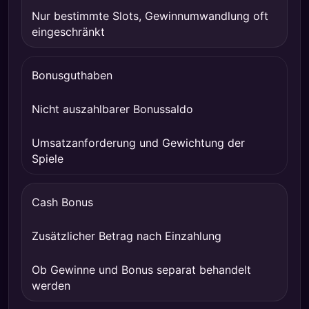
Nur bestimmte Slots, Gewinnumwandlung oft
eingeschränkt
Bonusguthaben
Nicht auszahlbarer Bonussaldo
Umsatzanforderung und Gewichtung der
Spiele
Cash Bonus
Zusätzlicher Betrag nach Einzahlung
Ob Gewinne und Bonus separat behandelt
werden