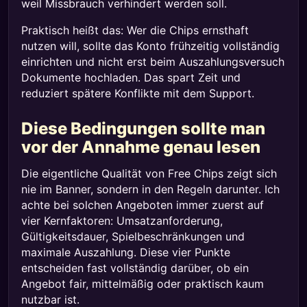
weil Missbrauch verhindert werden soll.
Praktisch heißt das: Wer die Chips ernsthaft
nutzen will, sollte das Konto frühzeitig vollständig
einrichten und nicht erst beim Auszahlungsversuch
Dokumente hochladen. Das spart Zeit und
reduziert spätere Konflikte mit dem Support.
Diese Bedingungen sollte man
vor der Annahme genau lesen
Die eigentliche Qualität von Free Chips zeigt sich
nie im Banner, sondern in den Regeln darunter. Ich
achte bei solchen Angeboten immer zuerst auf
vier Kernfaktoren: Umsatzanforderung,
Gültigkeitsdauer, Spielbeschränkungen und
maximale Auszahlung. Diese vier Punkte
entscheiden fast vollständig darüber, ob ein
Angebot fair, mittelmäßig oder praktisch kaum
nutzbar ist.