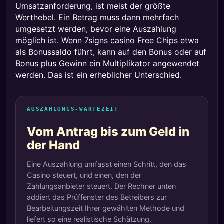
Umsatzanforderung, ist meist der größte
Werthebel. Ein Betrag muss dann mehrfach
umgesetzt werden, bevor eine Auszahlung
möglich ist. Wenn 7signs casino Free Chips etwa
als Bonussaldo führt, kann auf den Bonus oder auf
Bonus plus Gewinn ein Multiplikator angewendet
werden. Das ist ein erheblicher Unterschied.
AUSZAHLUNGS-WARTEZEIT
Vom Antrag bis zum Geld in
der Hand
Eine Auszahlung umfasst einen Schritt, den das
Casino steuert, und einen, den der
Zahlungsanbieter steuert. Der Rechner unten
addiert das Prüffenster des Betreibers zur
Bearbeitungszeit Ihrer gewählten Methode und
liefert so eine realistische Schätzung.