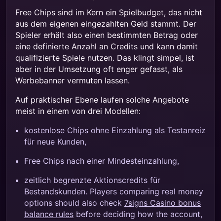
Free Chips sind im Kern ein Spielbudget, das nicht
aus dem eigenen eingezahlten Geld stammt. Der
Spieler erhält also einen bestimmten Betrag oder
eine definierte Anzahl an Credits und kann damit
qualifizierte Spiele nutzen. Das klingt simpel, ist
aber in der Umsetzung oft enger gefasst, als
Werbebanner vermuten lassen.
Auf praktischer Ebene laufen solche Angebote
meist in einem von drei Modellen:
kostenlose Chips ohne Einzahlung als Testanreiz
für neue Kunden,
Free Chips nach einer Mindesteinzahlung,
zeitlich begrenzte Aktionscredits für
Bestandskunden. Players comparing real money
options should also check
7signs Casino bonus
balance rules
before deciding how the account,