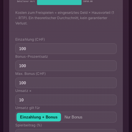
Behaltener Wert
CHF60.00
Kosten zum Freispielen = eingesetztes Geld × Hausvorteil (1
− RTP). Ein theoretischer Durchschnitt, kein garantierter
Verlust.
Einzahlung (CHF)
Bonus-Prozentsatz
Max. Bonus (CHF)
Umsatz ×
Umsatz gilt für
Einzahlung + Bonus
Nur Bonus
Spielbeitrag (%)