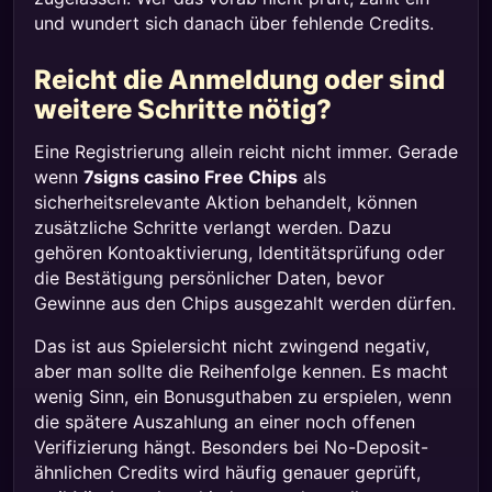
und wundert sich danach über fehlende Credits.
Reicht die Anmeldung oder sind
weitere Schritte nötig?
Eine Registrierung allein reicht nicht immer. Gerade
wenn
7signs casino Free Chips
als
sicherheitsrelevante Aktion behandelt, können
zusätzliche Schritte verlangt werden. Dazu
gehören Kontoaktivierung, Identitätsprüfung oder
die Bestätigung persönlicher Daten, bevor
Gewinne aus den Chips ausgezahlt werden dürfen.
Das ist aus Spielersicht nicht zwingend negativ,
aber man sollte die Reihenfolge kennen. Es macht
wenig Sinn, ein Bonusguthaben zu erspielen, wenn
die spätere Auszahlung an einer noch offenen
Verifizierung hängt. Besonders bei No-Deposit-
ähnlichen Credits wird häufig genauer geprüft,