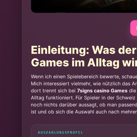
Einleitung: Was der
Games im Alltag wir
Wenn ich einen Spielebereich bewerte, schaue 
Mich interessiert vielmehr, wie nützlich das
dort trennt sich bei
7signs casino Games
die
Alltag funktioniert. Für Spieler in der Schweiz
noch nichts darüber aussagt, ob man passende
ist und ob sich die Auswahl auch nach mehrer
AUSZAHLUNGSPROFIL