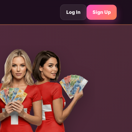
Log In
Sign Up