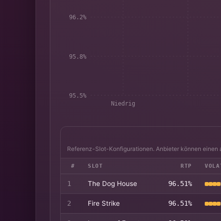
96.2%
95.8%
95.5%
Niedrig
Referenz-Slot-Konfigurationen. Anbieter können einen and
#
SLOT
RTP
VOLA
1
The Dog House
96.51%
4/5
2
Fire Strike
96.51%
4/5