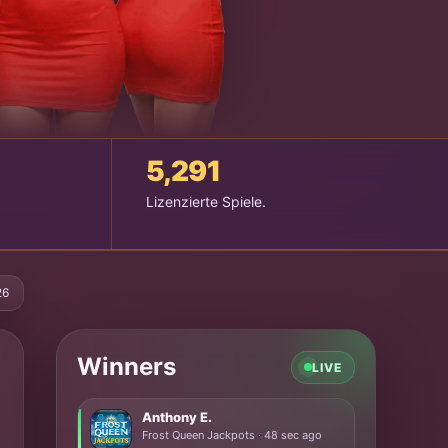
5,291
Lizenzierte Spiele.
26
Winners
LIVE
Anthony E.
Frost Queen Jackpots · 51 sec ago