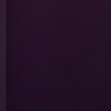
Quelle ↗
Quelle ↗
Quelle ↗
Quelle ↗
Quelle ↗
Quelle ↗
Quelle ↗
Quelle ↗
Quelle ↗
Quelle ↗
Quelle ↗
Quelle ↗