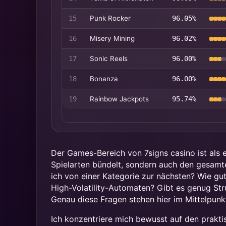
4/5
15
Punk Rocker
96.05%
5/5
16
Misery Mining
96.02%
5/5
17
Sonic Reels
96.00%
3/5
18
Bonanza
96.00%
5/5
19
Rainbow Jackpots
95.74%
3/5
Der Games-Bereich von 7signs casino ist als e
Spielarten bündelt, sondern auch den gesam
ich von einer Kategorie zur nächsten? Wie gut
High-Volatility-Automaten? Gibt es genug Struk
Genau diese Fragen stehen hier im Mittelpunk
Ich konzentriere mich bewusst auf den prakti