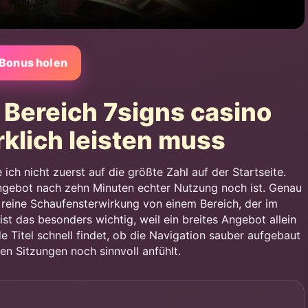
Bonus holen
 Bereich 7signs casino
klich leisten muss
ich nicht zuerst auf die größte Zahl auf der Startseite.
 Angebot nach zehn Minuten echter Nutzung noch ist. Genau
 reine Schaufensterwirkung von einem Bereich, der im
 ist das besonders wichtig, weil ein breites Angebot allein
 Titel schnell findet, ob die Navigation sauber aufgebaut
en Sitzungen noch sinnvoll anfühlt.