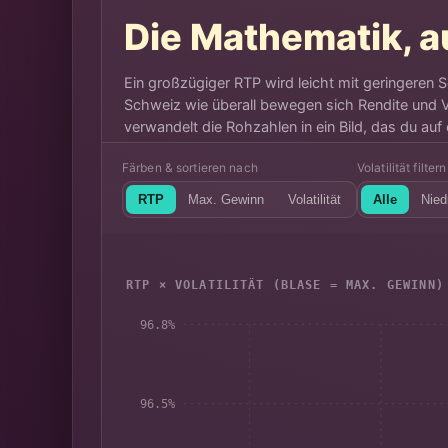
Die Mathematik, au
Ein großzügiger RTP wird leicht mit geringeren
Schweiz wie überall bewegen sich Rendite und Vo
verwandelt die Rohzahlen in ein Bild, das du auf 
Färben & sortieren nach
Volatilität filtern
RTP
Max. Gewinn
Volatilität
Alle
Nied
RTP × VOLATILITÄT (BLASE = MAX. GEWINN)
96.8%
96.5%