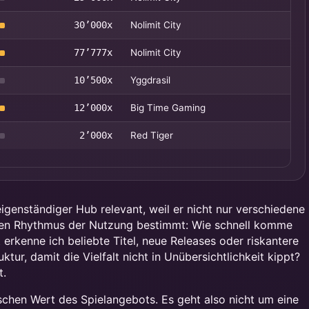
30’000x
Nolimit City
77’777x
Nolimit City
10’500x
Yggdrasil
12’000x
Big Time Gaming
2’000x
Red Tiger
igenständiger Hub relevant, weil er nicht nur verschiedene
ten Rhythmus der Nutzung bestimmt: Wie schnell komme
 erkenne ich beliebte Titel, neue Releases oder riskantere
tur, damit die Vielfalt nicht in Unübersichtlichkeit kippt?
t.
schen Wert des Spielangebots. Es geht also nicht um eine