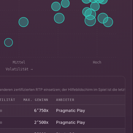
Mittel
Hoch
Volatilität →
eren zertifizierten RTP einsetzen; der Hilfebildschirm im Spiel ist die letzte Kon
TILITÄT
MAX. GEWINN
ANBIETER
6’750x
Pragmatic Play
2’500x
Pragmatic Play