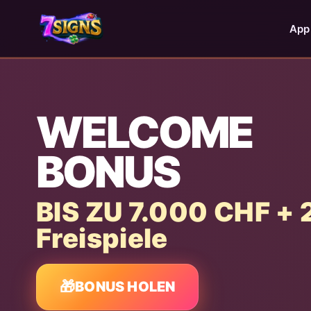
Ap
WELCOME
BONUS
BIS ZU 7.000 CHF +
Freispiele
🎁
BONUS HOLEN